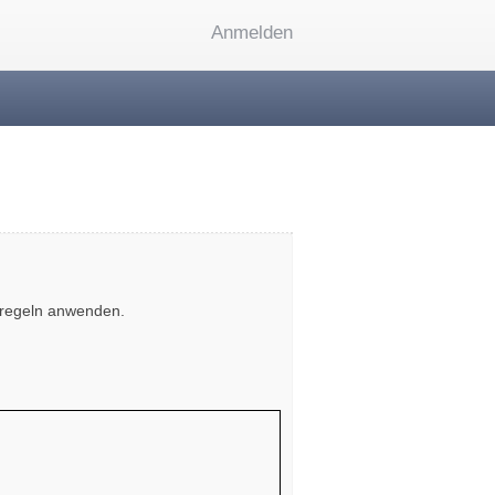
Anmelden
sregeln anwenden.