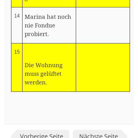
Marina hat noch
14
nie Fondue
probiert.
15
Die Wohnung
muss gelüftet
werden.
Vorherige Seite
Nächste Seite