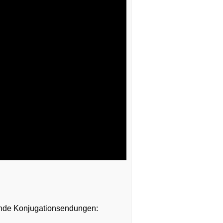
ende Konjugationsendungen: