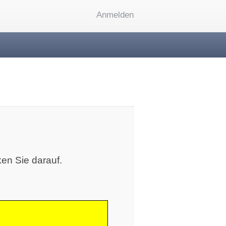
Anmelden
en Sie darauf.