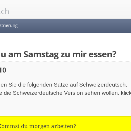
.ch
strierung
du am Samstag zu mir essen?
10
en Sie die folgenden Sätze auf Schweizerdeutsch.
 die Schweizerdeutsche Version sehen wollen, klick
Kommst du morgen arbeiten?