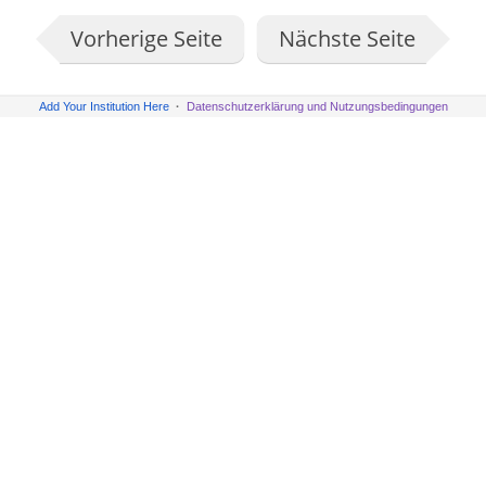
Vorherige Seite
Nächste Seite
Add Your Institution Here
Datenschutzerklärung und Nutzungsbedingungen