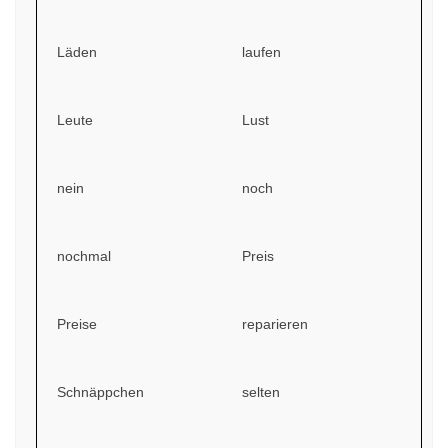
Läden
laufen
Leute
Lust
nein
noch
nochmal
Preis
Preise
reparieren
Schnäppchen
selten