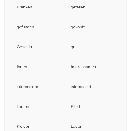
Franken
gefallen
gefunden
gekauft
Geschirr
gut
Ihnen
Interessantes
interessieren
interessiert
kaufen
Kleid
Kleider
Laden