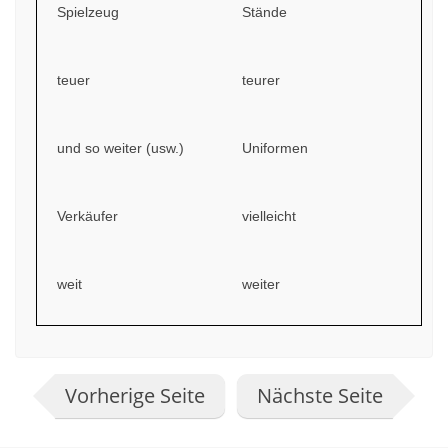
Spielzeug
Stände
teuer
teurer
und so weiter (usw.)
Uniformen
Verkäufer
vielleicht
weit
weiter
Vorherige Seite
Nächste Seite