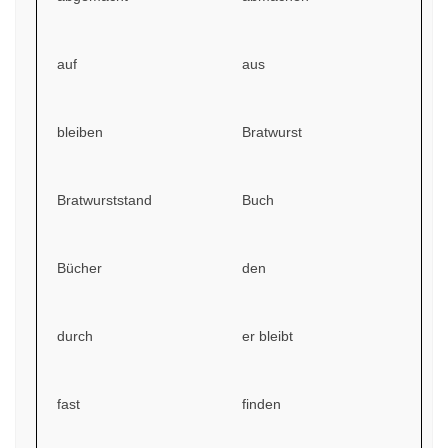
auf
aus
bleiben
Bratwurst
Bratwurststand
Buch
Bücher
den
durch
er bleibt
fast
finden