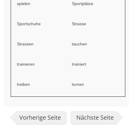
spielen
Sportplätze
Sportschuhe
Strasse
Strassen
tauchen
trainieren
trainiert
treiben
turnen
Vorherige Seite
Nächste Seite