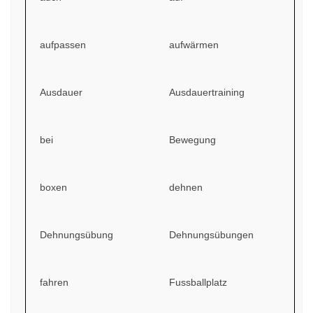
aufpassen
aufwärmen
Ausdauer
Ausdauertraining
bei
Bewegung
boxen
dehnen
Dehnungsübung
Dehnungsübungen
fahren
Fussballplatz