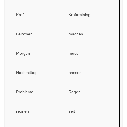
Kraft
Krafttraining
Leibchen
machen
Morgen
muss
Nachmittag
nassen
Probleme
Regen
regnen
seit