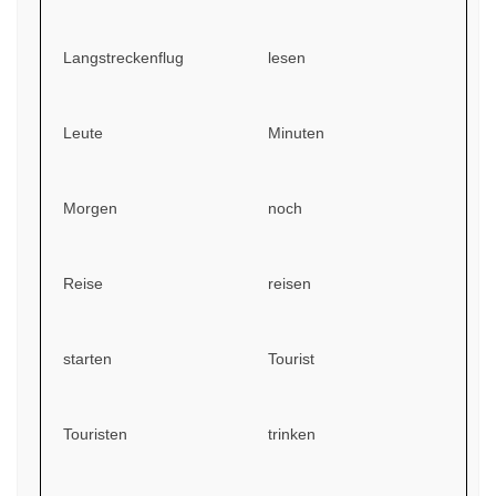
Langstreckenflug
lesen
Leute
Minuten
Morgen
noch
Reise
reisen
starten
Tourist
Touristen
trinken