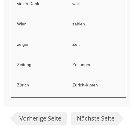
vielen Dank
weil
Wien
zahlen
zeigen
Zeit
Zeitung
Zeitungen
Zürich
Zürich-Kloten
Vorherige Seite
Nächste Seite