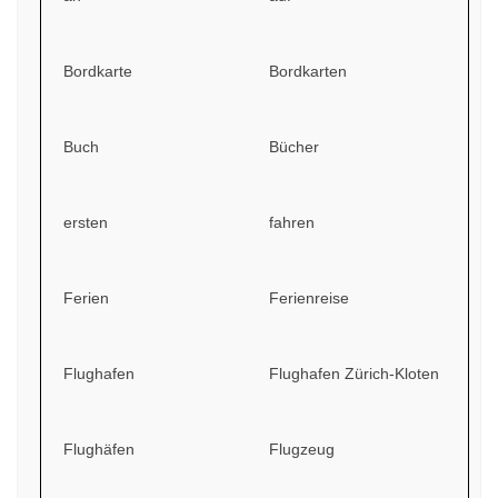
Bordkarte
Bordkarten
Buch
Bücher
ersten
fahren
Ferien
Ferienreise
Flughafen
Flughafen Zürich-Kloten
Flughäfen
Flugzeug