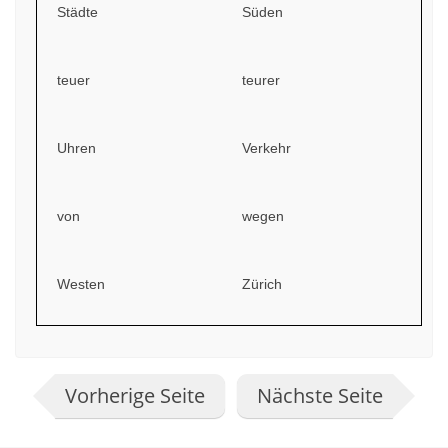
Städte
Süden
teuer
teurer
Uhren
Verkehr
von
wegen
Westen
Zürich
Vorherige Seite
Nächste Seite