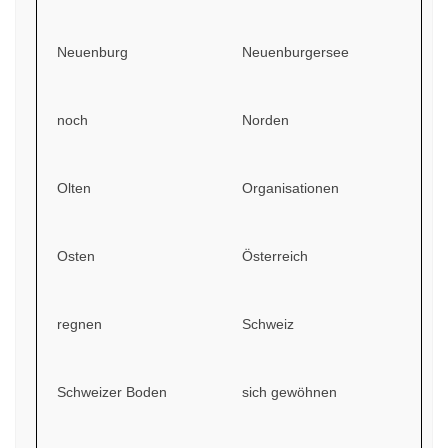
Neuenburg
Neuenburgersee
noch
Norden
Olten
Organisationen
Osten
Österreich
regnen
Schweiz
Schweizer Boden
sich gewöhnen