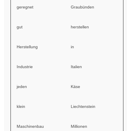
geregnet
Graubünden
gut
herstellen
Herstellung
in
Industrie
Italien
jeden
Käse
klein
Liechtenstein
Maschinenbau
Millionen